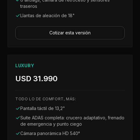
traseros
Llantas de aleación de 18"
Cotizar esta versión
LUXURY
USD 31.990
TODO LO DE
COMFORT
, MÁS:
Pantalla táctil de 13,2"
Suite ADAS completa: crucero adaptativo, frenado
de emergencia y punto ciego
Cámara panorámica HD 540°