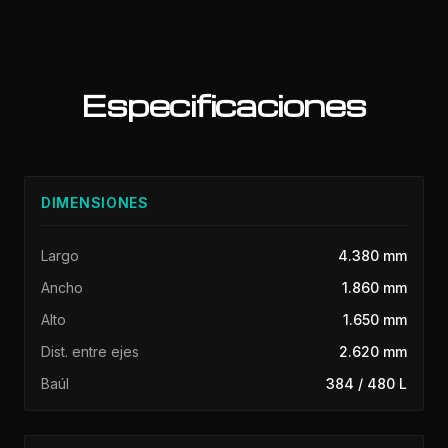
Especificaciones
DIMENSIONES
Largo
4.380 mm
Ancho
1.860 mm
Alto
1.650 mm
Dist. entre ejes
2.620 mm
Baúl
384 / 480 L