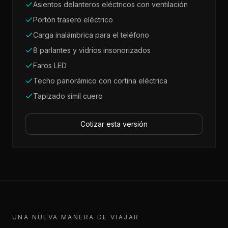
Asientos delanteros eléctricos con ventilación
Portón trasero eléctrico
Carga inalámbrica para el teléfono
8 parlantes y vidrios insonorizados
Faros LED
Techo panorámico con cortina eléctrica
Tapizado símil cuero
Cotizar esta versión
UNA NUEVA MANERA DE VIAJAR