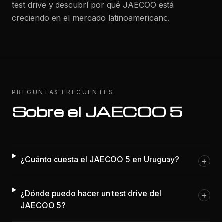
test drive y descubrí por qué JAECOO está
creciendo en el mercado latinoamericano.
PREGUNTAS FRECUENTES
Sobre el
JAECOO 5
¿Cuánto cuesta el JAECOO 5 en Uruguay?
+
¿Dónde puedo hacer un test drive del
+
JAECOO 5?