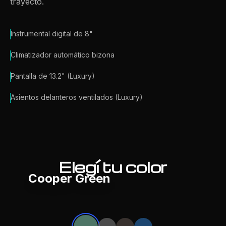
trayecto.
Instrumental digital de 8"
Climatizador automático bizona
Pantalla de 13.2" (Luxury)
Asientos delanteros ventilados (Luxury)
Elegí tu color
Cooper Green