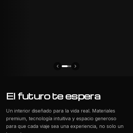
El futuro te espera
Un interior diseñado para la vida real. Materiales
premium, tecnología intuitiva y espacio generoso
para que cada viaje sea una experiencia, no solo un