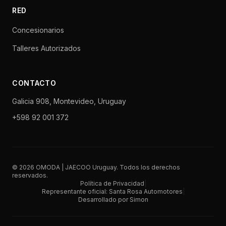
RED
Concesionarios
Talleres Autorizados
CONTACTO
Galicia 908, Montevideo, Uruguay
+598 92 001 372
©
2026
OMODA | JAECOO Uruguay. Todos los derechos
reservados.
Política de Privacidad
|
Representante oficial: Santa Rosa Automotores
|
Desarrollado por Simon