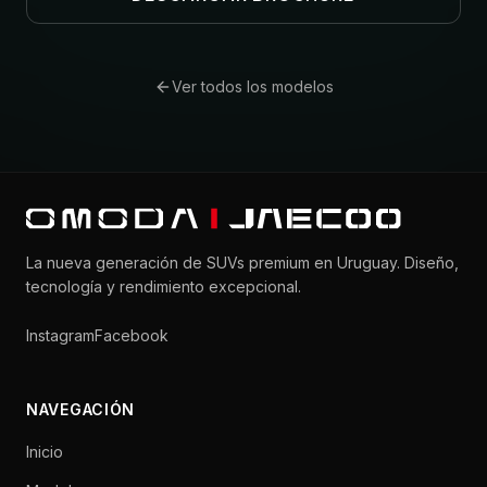
Ver todos los modelos
La nueva generación de SUVs premium en Uruguay. Diseño,
tecnología y rendimiento excepcional.
Instagram
Facebook
NAVEGACIÓN
Inicio