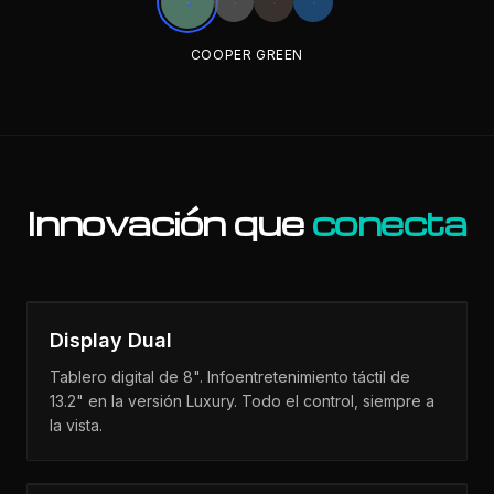
COOPER GREEN
Innovación que
conecta
Display Dual
Tablero digital de 8". Infoentretenimiento táctil de
13.2" en la versión Luxury. Todo el control, siempre a
la vista.