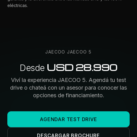
eléctricas.
JAECOO
JAECOO 5
USD 28.990
Desde
Viví la experiencia
JAECOO 5
. Agendá tu test
drive o chateá con un asesor para conocer las
opciones de financiamiento.
AGENDAR TEST DRIVE
DESCARGAR BROCHURE