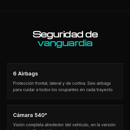
Seguridad de
vanguardia
6 Airbags
Protección frontal, lateral y de cortina. Seis airbags
para cuidar a todos los ocupantes en cada trayecto.
Cámara 540°
Visión completa alrededor del vehículo, en la versión