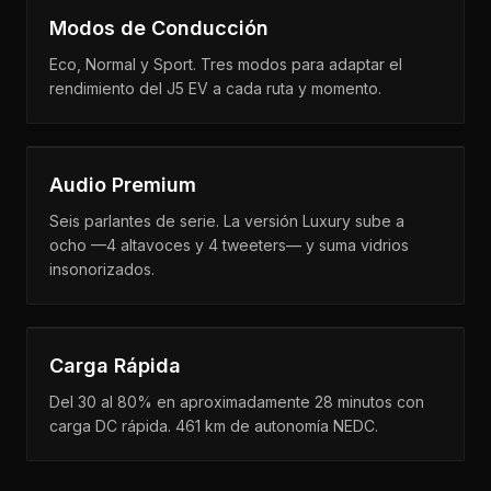
Modos de Conducción
Eco, Normal y Sport. Tres modos para adaptar el
rendimiento del J5 EV a cada ruta y momento.
Audio Premium
Seis parlantes de serie. La versión Luxury sube a
ocho —4 altavoces y 4 tweeters— y suma vidrios
insonorizados.
Carga Rápida
Del 30 al 80% en aproximadamente 28 minutos con
carga DC rápida. 461 km de autonomía NEDC.