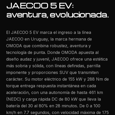
JAECOO 5 EV:
aventura, evolucionada.
El JAECOO 5 EV marca el ingreso a la línea
JAECOO en Uruguay, la marca hermana de
OMODA que combina robustez, aventura y
tecnología de punta. Donde OMODA apuesta al
diseño audaz y juvenil, JAECOO ofrece una estética
más sobria y sólida, con líneas definidas, parrilla
imponente y proporciones SUV que transmiten
carácter. Su motor eléctrico de 155 kW y 288 Nm de
torque entrega respuesta instantánea en cada
aceleración, con una autonomía de hasta 461 km
(NEDC) y carga rápida DC de 80 kW que lleva la
batería del 30 al 80% en 28 minutos. De 0 a 100
km/h en 7.7 segundos, con velocidad máxima de 175