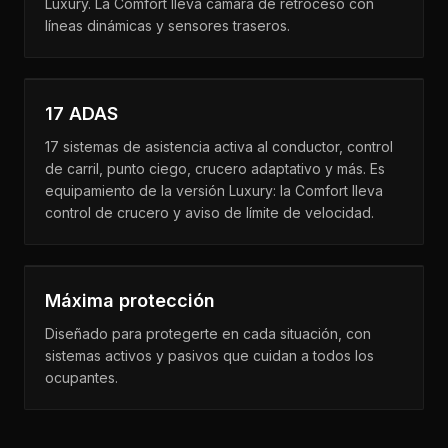
Luxury. La Comfort lleva cámara de retroceso con
líneas dinámicas y sensores traseros.
17 ADAS
17 sistemas de asistencia activa al conductor, control
de carril, punto ciego, crucero adaptativo y más. Es
equipamiento de la versión Luxury: la Comfort lleva
control de crucero y aviso de límite de velocidad.
Máxima protección
Diseñado para protegerte en cada situación, con
sistemas activos y pasivos que cuidan a todos los
ocupantes.