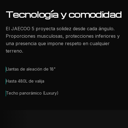
Tecnología y comodidad
El JAECOO 5 proyecta solidez desde cada ángulo.
Proporciones musculosas, protecciones inferiores y
una presencia que impone respeto en cualquier
terreno.
Llantas de aleación de 18"
Hasta 480L de valija
Techo panorámico (Luxury)